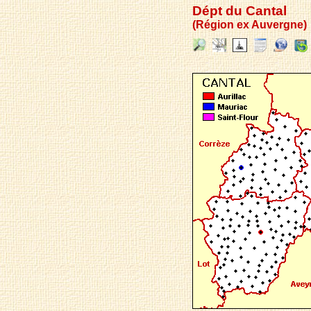
Dépt du Cantal
(Région ex Auvergne)