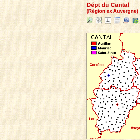
Dépt du Cantal
(Région ex Auvergne)